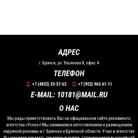
АДРЕС
г. Брянск, ул. Ульянова 8, офис 4
ТЕЛЕФОН
+7 (4832) 33-57-63
+7 (952) 965-61-11
E-MAIL: 10181@MAIL.RU
О НАС
Мы рады приветствовать Вас на официальном сайте рекламного
агентства «Успех»! Мы занимаемся изготовлением и размещением
наружной рекламы в г. Брянске и Брянской области. У нас в агентстве
Вы сможете заказать рекламные услуги, отличающиеся высочайшей