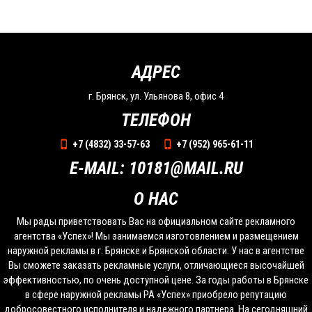
АДРЕС
г. Брянск, ул. Ульянова 8, офис 4
ТЕЛЕФОН
+7 (4832) 33-57-63
+7 (952) 965-61-11
E-MAIL: 10181@MAIL.RU
О НАС
Мы рады приветствовать Вас на официальном сайте рекламного
агентства «Успех»! Мы занимаемся изготовлением и размещением
наружной рекламы в г. Брянске и Брянской области. У нас в агентстве
Вы сможете заказать рекламные услуги, отличающиеся высочайшей
эффективностью, по очень доступной цене. За годы работы в Брянске
в сфере наружной рекламы РА «Успех» приобрело репутацию
добросовестного исполнителя и надежного партнера. На сегодняшний