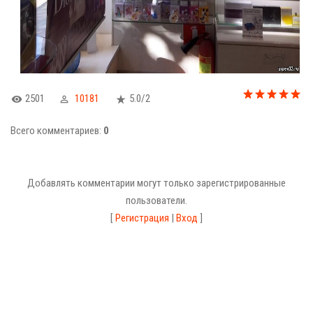
2501
10181
5.0
/
2
Всего комментариев
:
0
Добавлять комментарии могут только зарегистрированные
пользователи.
[
Регистрация
|
Вход
]