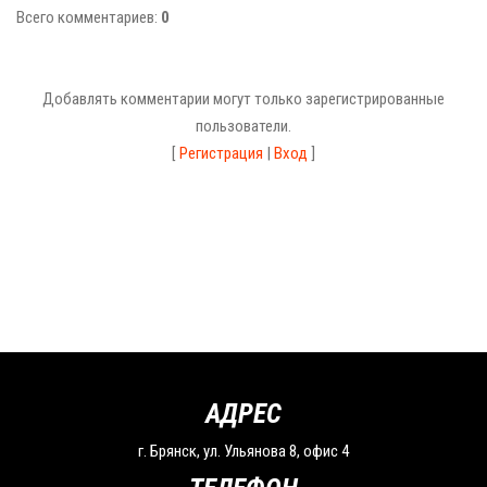
Всего комментариев
:
0
Добавлять комментарии могут только зарегистрированные
пользователи.
[
Регистрация
|
Вход
]
АДРЕС
г. Брянск, ул. Ульянова 8, офис 4